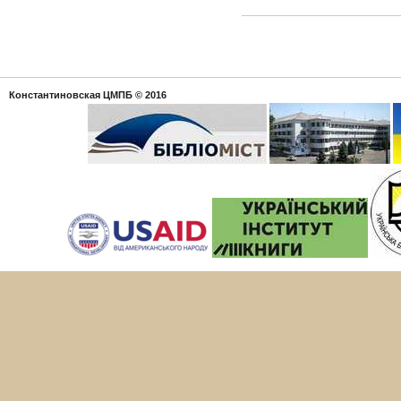
Константиновская ЦМПБ
© 2016