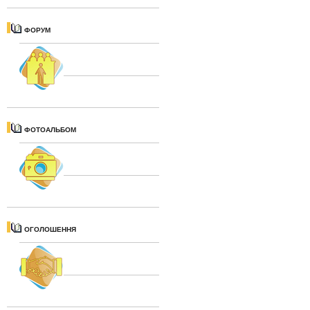
ФОРУМ
ФОТОАЛЬБОМ
ОГОЛОШЕННЯ