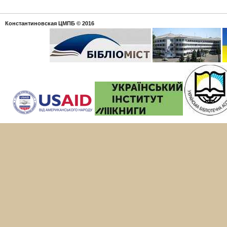
Константиновская ЦМПБ
© 2016