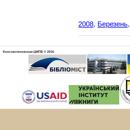
2008
,
Березень
Константиновская ЦМПБ
© 2016