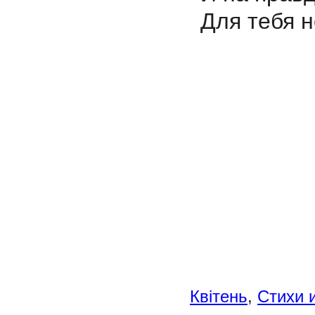
Для тебя н
Квітень
,
Стихи 