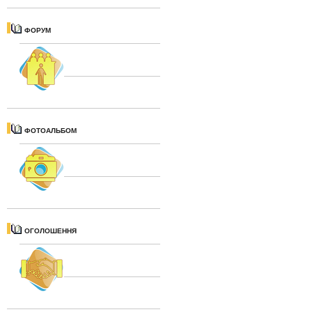
ФОРУМ
ФОТОАЛЬБОМ
ОГОЛОШЕННЯ