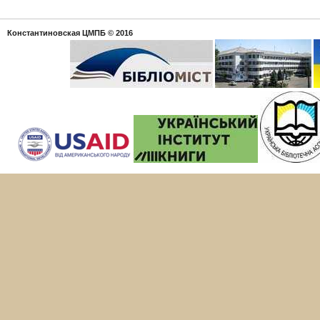
Константиновская ЦМПБ
© 2016