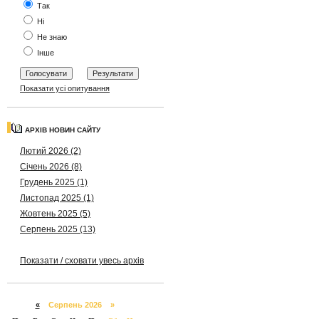
Так
Ні
Не знаю
Інше
Показати усі опитування
АРХІВ НОВИН САЙТУ
Лютий 2026 (2)
Січень 2026 (8)
Грудень 2025 (1)
Листопад 2025 (1)
Жовтень 2025 (5)
Серпень 2025 (13)
Показати / сховати увесь архів
«
Серпень 2026 »