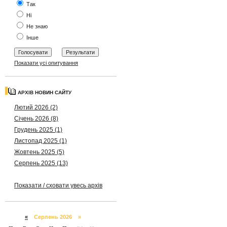
Так
Ні
Не знаю
Інше
Показати усі опитування
АРХІВ НОВИН САЙТУ
Лютий 2026 (2)
Січень 2026 (8)
Грудень 2025 (1)
Листопад 2025 (1)
Жовтень 2025 (5)
Серпень 2025 (13)
Показати / сховати увесь архів
«
Серпень 2026 »