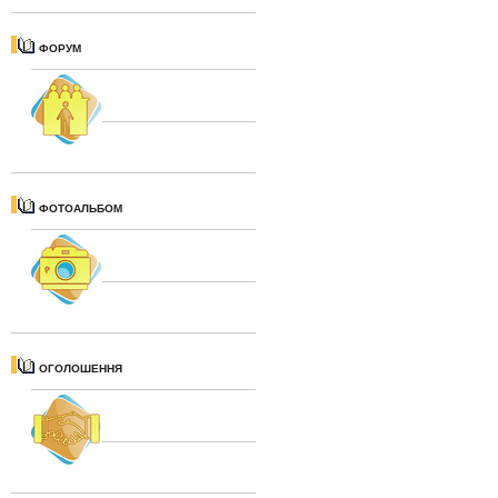
ФОРУМ
ФОТОАЛЬБОМ
ОГОЛОШЕННЯ