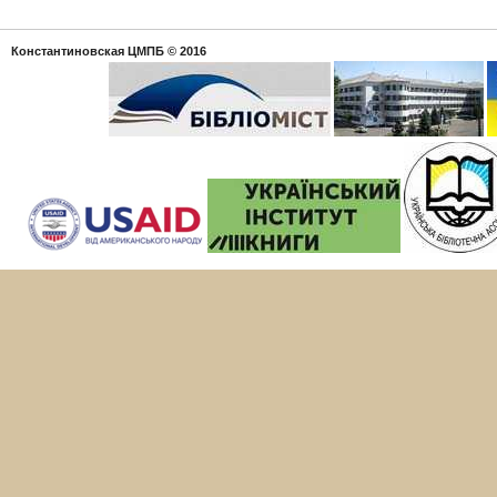
Константиновская ЦМПБ
© 2016