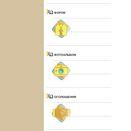
ФОРУМ
ФОТОАЛЬБОМ
ОГОЛОШЕННЯ