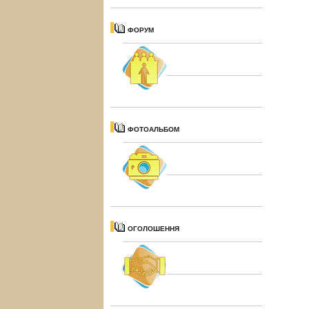
ФОРУМ
ФОТОАЛЬБОМ
ОГОЛОШЕННЯ