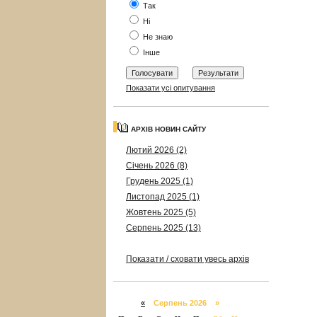
Так
Ні
Не знаю
Інше
Показати усі опитування
АРХІВ НОВИН САЙТУ
Лютий 2026 (2)
Січень 2026 (8)
Грудень 2025 (1)
Листопад 2025 (1)
Жовтень 2025 (5)
Серпень 2025 (13)
Показати / сховати увесь архів
«
Серпень 2026 »