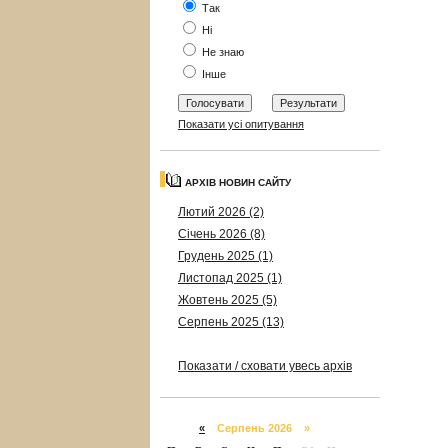
Так
Ні
Не знаю
Інше
Показати усі опитування
АРХІВ НОВИН САЙТУ
Лютий 2026 (2)
Січень 2026 (8)
Грудень 2025 (1)
Листопад 2025 (1)
Жовтень 2025 (5)
Серпень 2025 (13)
Показати / сховати увесь архів
«
Серпень 2026 »