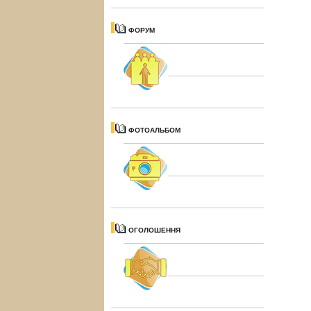
ФОРУМ
ФОТОАЛЬБОМ
ОГОЛОШЕННЯ