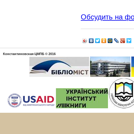
Обсудить на ф
Константиновская ЦМПБ
© 2016