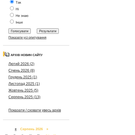
Так
Ні
Не знаю
Інше
Показати усі опитування
АРХІВ НОВИН САЙТУ
Лютий 2026 (2)
Січень 2026 (8)
Грудень 2025 (1)
Листопад 2025 (1)
Жовтень 2025 (5)
Серпень 2025 (13)
Показати / сховати увесь архів
«
Серпень 2026 »