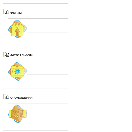
ФОРУМ
ФОТОАЛЬБОМ
ОГОЛОШЕННЯ