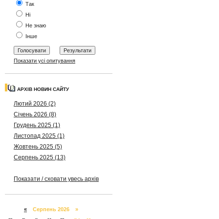
Так
Ні
Не знаю
Інше
Показати усі опитування
АРХІВ НОВИН САЙТУ
Лютий 2026 (2)
Січень 2026 (8)
Грудень 2025 (1)
Листопад 2025 (1)
Жовтень 2025 (5)
Серпень 2025 (13)
Показати / сховати увесь архів
«
Серпень 2026 »