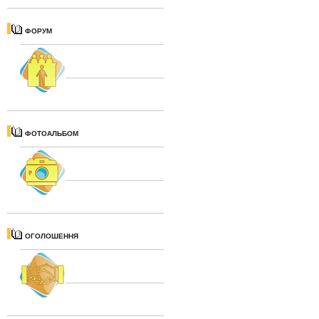
ФОРУМ
ФОТОАЛЬБОМ
ОГОЛОШЕННЯ