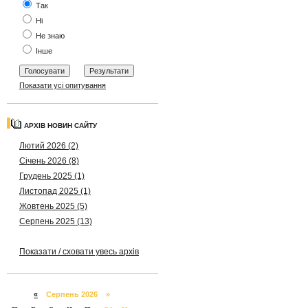
Так
Ні
Не знаю
Інше
Показати усі опитування
АРХІВ НОВИН САЙТУ
Лютий 2026 (2)
Січень 2026 (8)
Грудень 2025 (1)
Листопад 2025 (1)
Жовтень 2025 (5)
Серпень 2025 (13)
Показати / сховати увесь архів
«
Серпень 2026 »