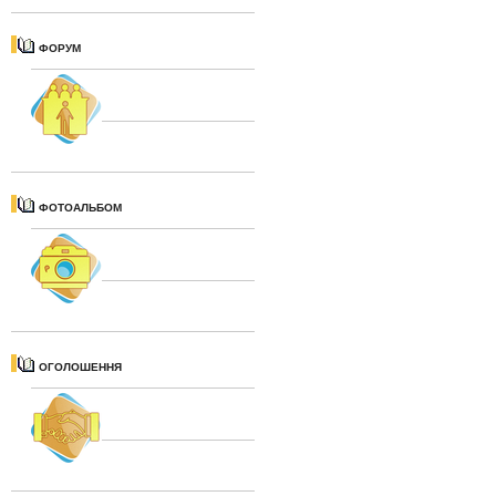
ФОРУМ
ФОТОАЛЬБОМ
ОГОЛОШЕННЯ