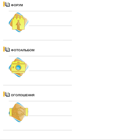
ФОРУМ
ФОТОАЛЬБОМ
ОГОЛОШЕННЯ