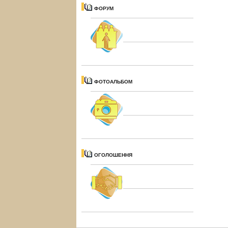
ФОРУМ
ФОТОАЛЬБОМ
ОГОЛОШЕННЯ