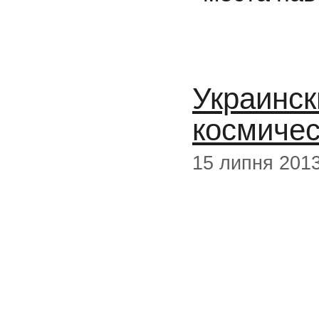
Украинск
космичес
15 липня 201