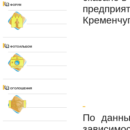
ФОРУМ
предприя
Кременчуг
ФОТОАЛЬБОМ
ОГОЛОШЕННЯ
По данны
зависимос