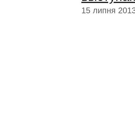
15 липня 201