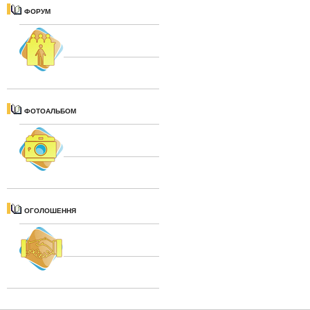
ФОРУМ
ФОТОАЛЬБОМ
ОГОЛОШЕННЯ