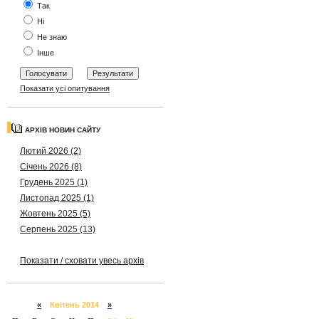
Так
Ні
Не знаю
Інше
Показати усі опитування
АРХІВ НОВИН САЙТУ
Лютий 2026 (2)
Січень 2026 (8)
Грудень 2025 (1)
Листопад 2025 (1)
Жовтень 2025 (5)
Серпень 2025 (13)
Показати / сховати увесь архів
«
Квітень 2014
»