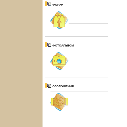
ФОРУМ
ФОТОАЛЬБОМ
ОГОЛОШЕННЯ