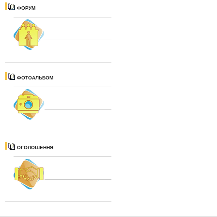
ФОРУМ
ФОТОАЛЬБОМ
ОГОЛОШЕННЯ