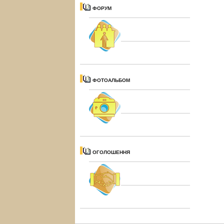
ФОРУМ
ФОТОАЛЬБОМ
ОГОЛОШЕННЯ