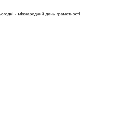
ьогодні - міжнародний день грамотності