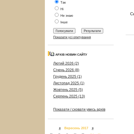
Так
Ні
С
Не знаю
Інше
Показати усі опитування
АРХІВ НОВИН САЙТУ
Лютий 2026 (2)
Січень 2026 (8)
Грудень 2025 (1)
Листопад 2025 (1)
Жовтень 2025 (5)
Серпень 2025 (13)
Показати / сховати увесь архів
«
Вересень 2017
»