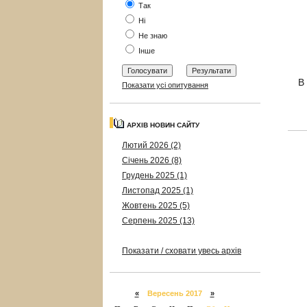
Так
Ні
Не знаю
Інше
В
Показати усі опитування
АРХІВ НОВИН САЙТУ
Лютий 2026 (2)
Січень 2026 (8)
Грудень 2025 (1)
Листопад 2025 (1)
Жовтень 2025 (5)
Серпень 2025 (13)
Показати / сховати увесь архів
«
Вересень 2017
»