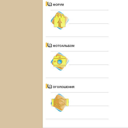
ФОРУМ
ФОТОАЛЬБОМ
ОГОЛОШЕННЯ