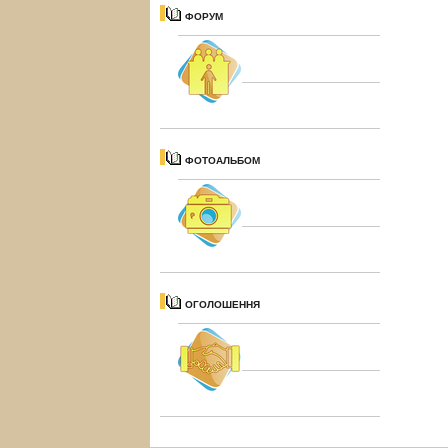
ФОРУМ
ФОТОАЛЬБОМ
ОГОЛОШЕННЯ