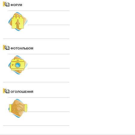
ФОРУМ
ФОТОАЛЬБОМ
ОГОЛОШЕННЯ