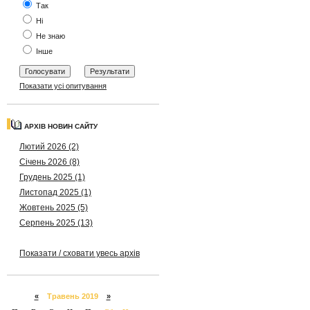
Так
Ні
Не знаю
Інше
Показати усі опитування
АРХІВ НОВИН САЙТУ
Лютий 2026 (2)
Січень 2026 (8)
Грудень 2025 (1)
Листопад 2025 (1)
Жовтень 2025 (5)
Серпень 2025 (13)
Показати / сховати увесь архів
«
Травень 2019
»