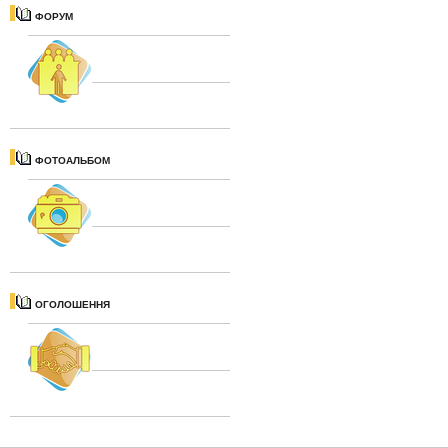
ФОРУМ
ФОТОАЛЬБОМ
ОГОЛОШЕННЯ