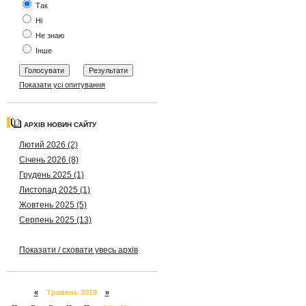
Так
Ні
Не знаю
Інше
Показати усі опитування
АРХІВ НОВИН САЙТУ
Лютий 2026 (2)
Січень 2026 (8)
Грудень 2025 (1)
Листопад 2025 (1)
Жовтень 2025 (5)
Серпень 2025 (13)
Показати / сховати увесь архів
«
Травень 2019
»