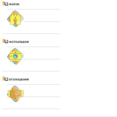
ФОРУМ
ФОТОАЛЬБОМ
ОГОЛОШЕННЯ