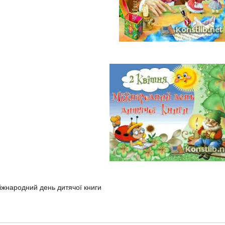
іжнародний день дитячої книги