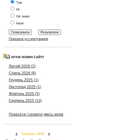
Так
Ні
Не знаю
Інше
Показати усі опитування
АРХІВ НОВИН САЙТУ
Лютий 2026 (2)
Січень 2026 (8)
Грудень 2025 (1)
Листопад 2025 (1)
Жовтень 2025 (5)
Серпень 2025 (13)
Показати / сховати увесь архів
«
Травень 2020
»