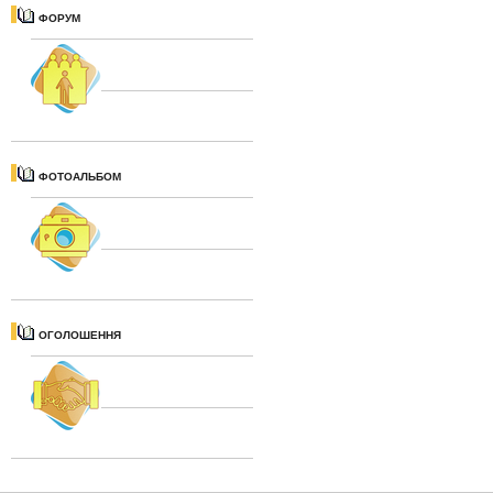
ФОРУМ
ФОТОАЛЬБОМ
ОГОЛОШЕННЯ