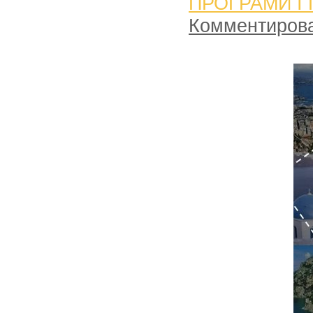
ПРОГРАМИ І
Комментиров