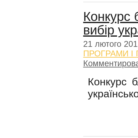
Конкурс 
вибір ук
21 лютого 20
ПРОГРАМИ І
Комментиров
Конкурс б
українськ