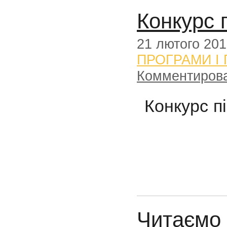
Конкурс 
21 лютого 20
ПРОГРАМИ І
Комментиров
Конкурс п
Читаємо 