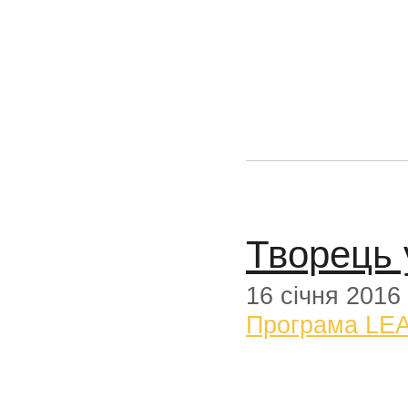
Творець 
16 січня 2016
Програма LE