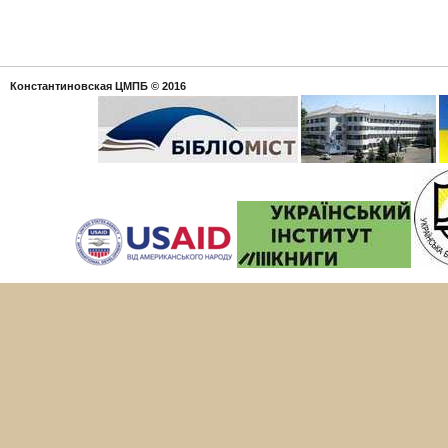
Константиновская ЦМПБ
© 2016