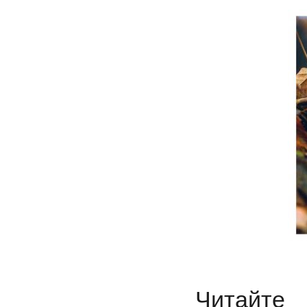
Читайте