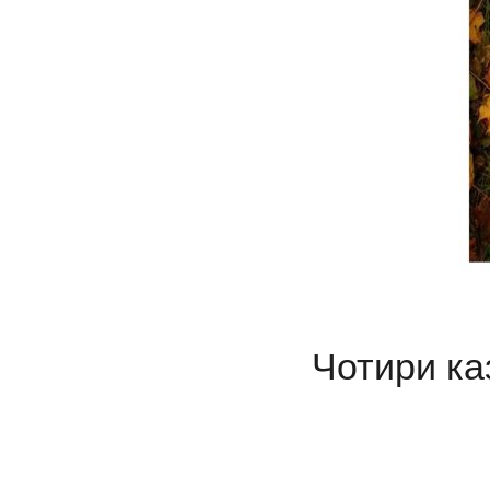
Чотири ка