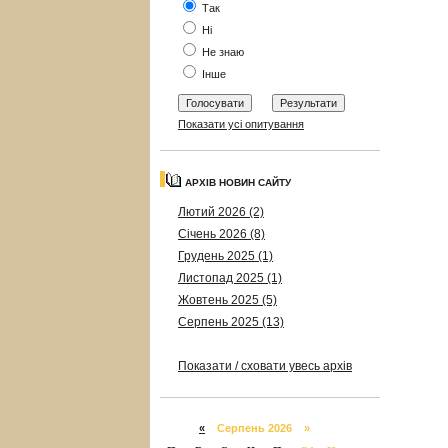
Так
Ні
Не знаю
Інше
Показати усі опитування
АРХІВ НОВИН САЙТУ
Лютий 2026 (2)
Січень 2026 (8)
Грудень 2025 (1)
Листопад 2025 (1)
Жовтень 2025 (5)
Серпень 2025 (13)
Показати / сховати увесь архів
«
Серпень 2026 »