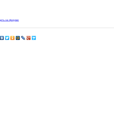
дить на форуме