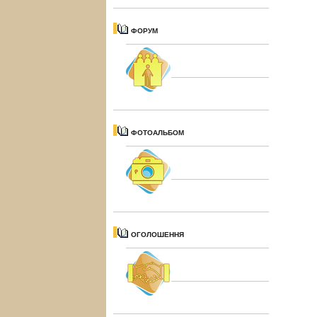
ФОРУМ
ФОТОАЛЬБОМ
ОГОЛОШЕННЯ