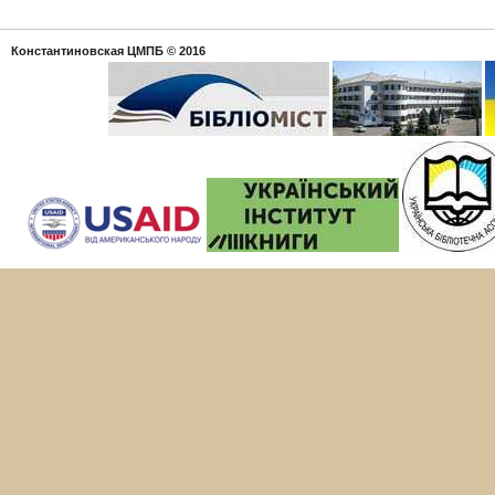
Константиновская ЦМПБ
© 2016