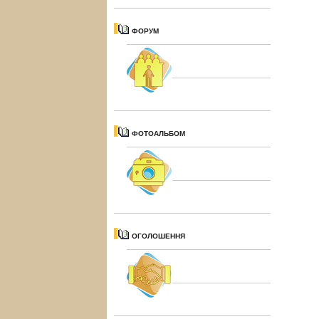
ФОРУМ
ФОТОАЛЬБОМ
ОГОЛОШЕННЯ