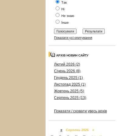
Так
Ні
Не знаю
Інше
Показати усі опитування
АРХІВ НОВИН САЙТУ
Лютий 2026 (2)
Січень 2026 (8)
Грудень 2025 (1)
Листопад 2025 (1)
Жовтень 2025 (5)
Серпень 2025 (13)
Показати / сховати увесь архів
«
Серпень 2026 »