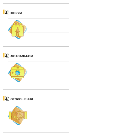
ФОРУМ
ФОТОАЛЬБОМ
ОГОЛОШЕННЯ