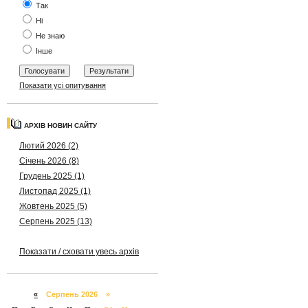
Так
Ні
Не знаю
Інше
Показати усі опитування
АРХІВ НОВИН САЙТУ
Лютий 2026 (2)
Січень 2026 (8)
Грудень 2025 (1)
Листопад 2025 (1)
Жовтень 2025 (5)
Серпень 2025 (13)
Показати / сховати увесь архів
«
Серпень 2026 »