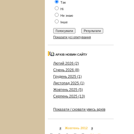
Так
Ні
Не знаю
Інше
Показати усі опитування
АРХІВ НОВИН САЙТУ
Лютий 2026 (2)
Січень 2026 (8)
Грудень 2025 (1)
Листопад 2025 (1)
Жовтень 2025 (5)
Серпень 2025 (13)
Показати / сховати увесь архів
«
Жовтень 2012
»