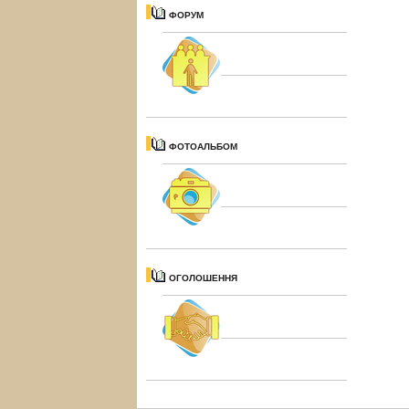
ФОРУМ
ФОТОАЛЬБОМ
ОГОЛОШЕННЯ