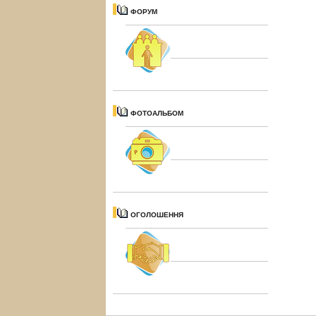
ФОРУМ
ФОТОАЛЬБОМ
ОГОЛОШЕННЯ