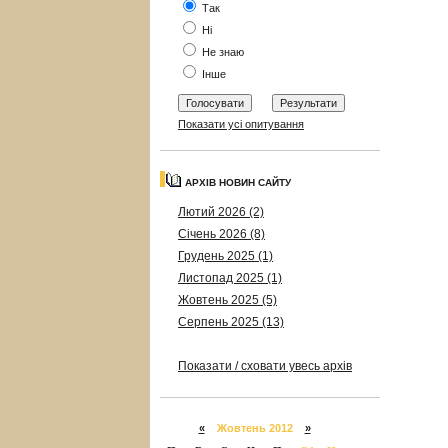
Так
Ні
Не знаю
Інше
Показати усі опитування
АРХІВ НОВИН САЙТУ
Лютий 2026 (2)
Січень 2026 (8)
Грудень 2025 (1)
Листопад 2025 (1)
Жовтень 2025 (5)
Серпень 2025 (13)
Показати / сховати увесь архів
«
Жовтень 2012
»