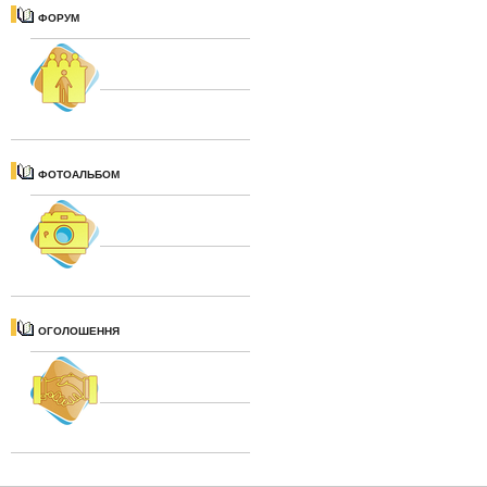
ФОРУМ
ФОТОАЛЬБОМ
ОГОЛОШЕННЯ