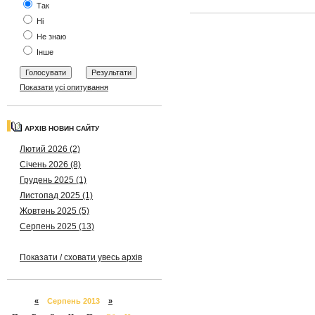
Так
Ні
Не знаю
Інше
Показати усі опитування
АРХІВ НОВИН САЙТУ
Лютий 2026 (2)
Січень 2026 (8)
Грудень 2025 (1)
Листопад 2025 (1)
Жовтень 2025 (5)
Серпень 2025 (13)
Показати / сховати увесь архів
«
Серпень 2013
»