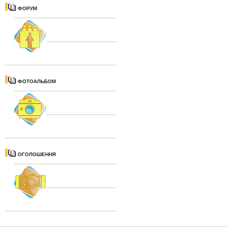
ФОРУМ
ФОТОАЛЬБОМ
ОГОЛОШЕННЯ