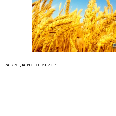
ІТЕРАТУРНІ ДАТИ СЕРПНЯ 2017