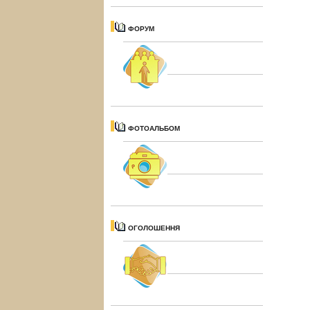
ФОРУМ
ФОТОАЛЬБОМ
ОГОЛОШЕННЯ