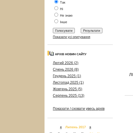
Так
Ні
Не знаю
Інше
Показати усі опитування
АРХІВ НОВИН САЙТУ
Лютий 2026 (2)
Січень 2026 (8)
Л
Грудень 2025 (1)
Листопад 2025 (1)
Жовтень 2025 (5)
Серпень 2025 (13)
Показати / сховати увесь архів
«
Липень 2017
»