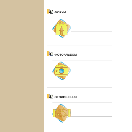
ФОРУМ
ФОТОАЛЬБОМ
ОГОЛОШЕННЯ