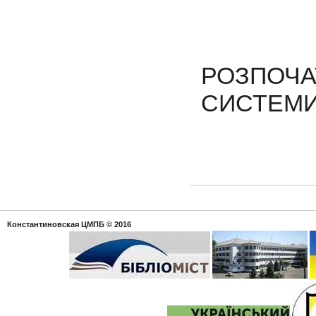
РОЗПОЧА
СИСТЕМИ
Константиновская ЦМПБ
© 2016