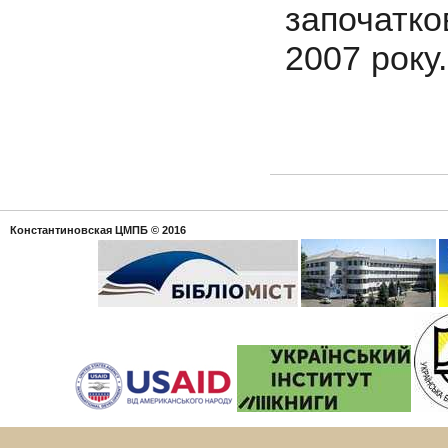
започатк
2007 року
Константиновская ЦМПБ
© 2016