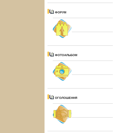
ФОРУМ
ФОТОАЛЬБОМ
ОГОЛОШЕННЯ