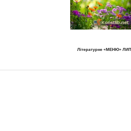
Літературне «МЕНЮ» ЛИ