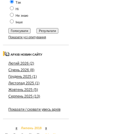
Так
Ні
Не знаю
Інше
Показати усі опитування
АРХІВ НОВИН САЙТУ
Лютий 2026 (2)
Січень 2026 (8)
Грудень 2025 (1)
Листопад 2025 (1)
Жовтень 2025 (5)
Серпень 2025 (13)
Показати / сховати увесь архів
«
Липень 2018
»