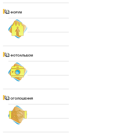
ФОРУМ
ФОТОАЛЬБОМ
ОГОЛОШЕННЯ