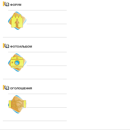
ФОРУМ
ФОТОАЛЬБОМ
ОГОЛОШЕННЯ