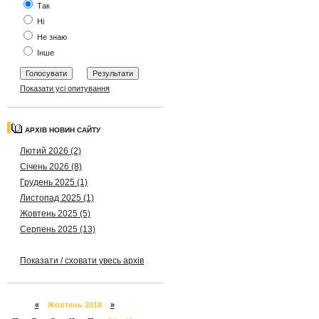
Так
Ні
Не знаю
Інше
Показати усі опитування
АРХІВ НОВИН САЙТУ
Лютий 2026 (2)
Січень 2026 (8)
Грудень 2025 (1)
Листопад 2025 (1)
Жовтень 2025 (5)
Серпень 2025 (13)
Показати / сховати увесь архів
«
Жовтень 2018
»