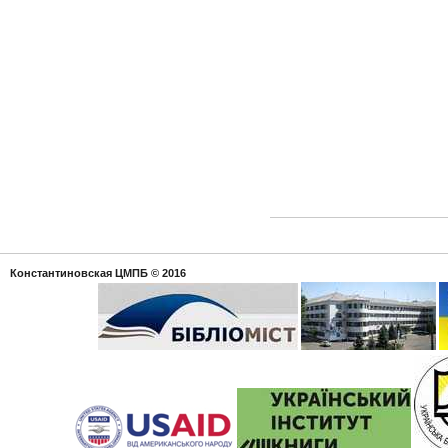
Константиновская ЦМПБ
© 2016