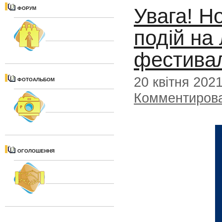
Увага! Н
ФОРУМ
подій на
фестивал
20 квітня 202
ФОТОАЛЬБОМ
Комментиров
ОГОЛОШЕННЯ