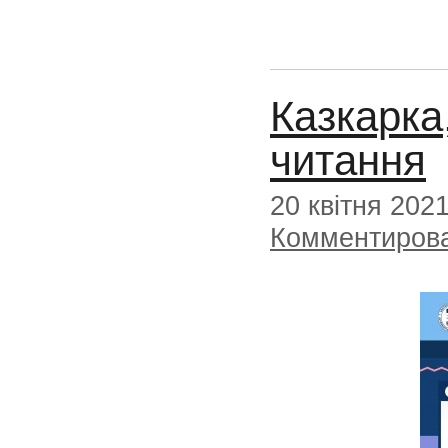
Казкарка
читання
20 квітня 202
Комментиров