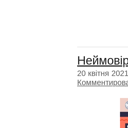
Неймовір
20 квітня 202
Комментиров