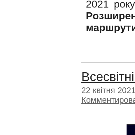
2021 року
Розширен
маршрути
Всесвітн
22 квітня 202
Комментиров