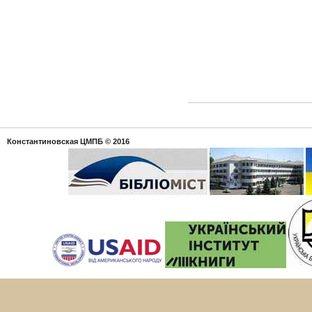
Константиновская ЦМПБ
© 2016