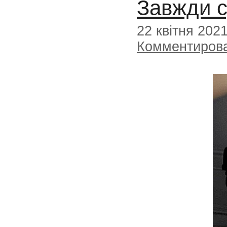
Завжди с
22 квітня 202
Комментиров