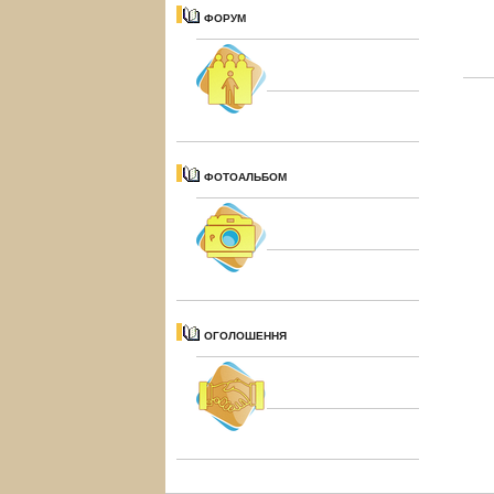
ФОРУМ
ФОТОАЛЬБОМ
ОГОЛОШЕННЯ