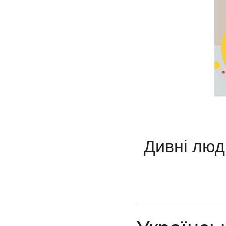
Дивні люд