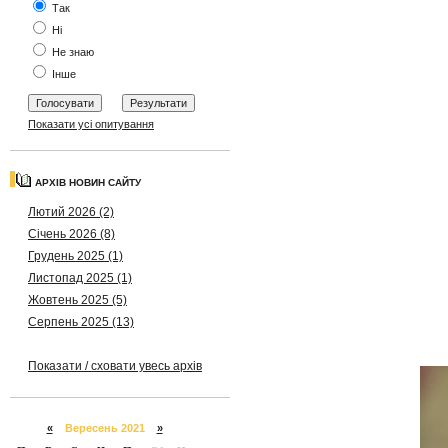
Так
Ні
Не знаю
Інше
Показати усі опитування
АРХІВ НОВИН САЙТУ
Лютий 2026 (2)
Січень 2026 (8)
Грудень 2025 (1)
Листопад 2025 (1)
Жовтень 2025 (5)
Серпень 2025 (13)
Показати / сховати увесь архів
«
Вересень 2021
»