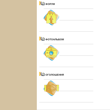
ФОРУМ
ФОТОАЛЬБОМ
ОГОЛОШЕННЯ