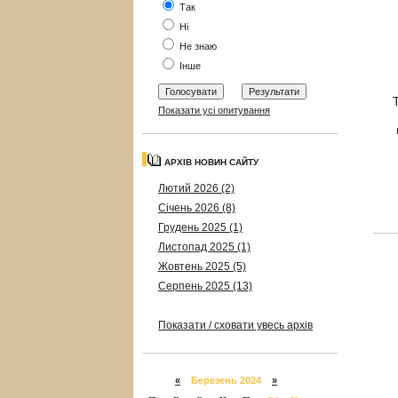
Так
Ні
Не знаю
Інше
Показати усі опитування
АРХІВ НОВИН САЙТУ
Лютий 2026 (2)
Січень 2026 (8)
Грудень 2025 (1)
Листопад 2025 (1)
Жовтень 2025 (5)
Серпень 2025 (13)
Показати / сховати увесь архів
«
Березень 2024
»