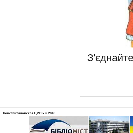
З'єднайте
Константиновская ЦМПБ
© 2016