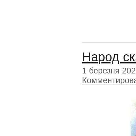
Народ ск
1 березня 20
Комментиров